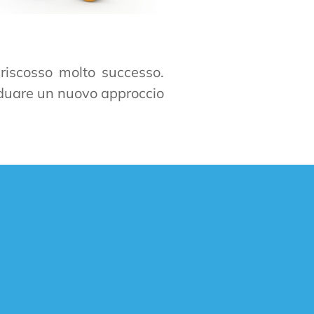
 riscosso molto successo.
viduare un nuovo approccio