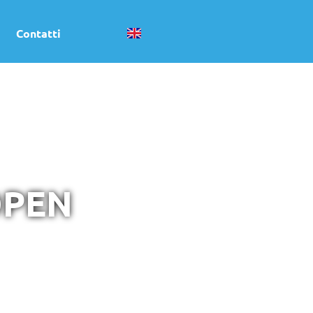
Contatti
OPEN