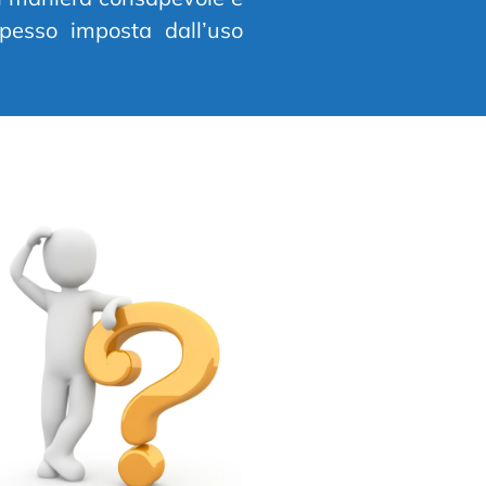
spesso imposta dall’uso