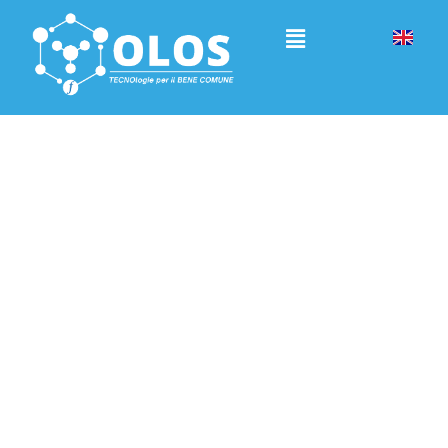
Servizi