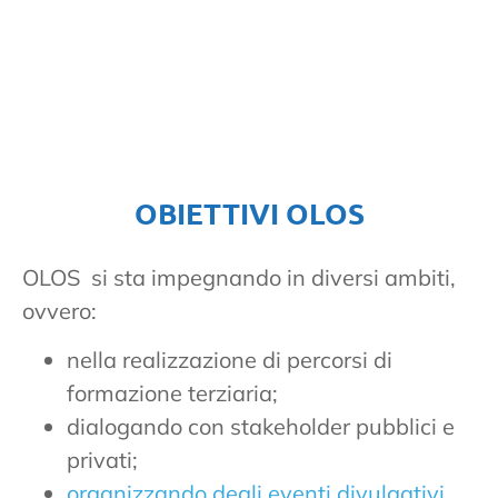
OBIETTIVI OLOS
OLOS si sta impegnando in diversi ambiti,
ovvero:
nella realizzazione di percorsi di
formazione terziaria;
dialogando con stakeholder pubblici e
privati;
organizzando degli eventi divulgativi