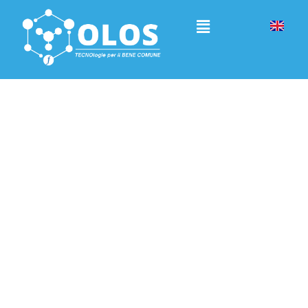
Rassegna Stampa