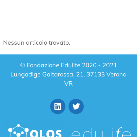
Nessun articolo trovato.
© Fondazione Edulife 2020 - 2021
Lungadige Galtarossa, 21, 37133 Verona
VR