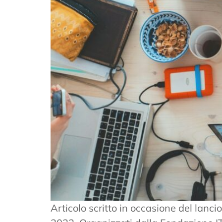
Articolo scritto in occasione del lanci