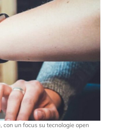
e, con un focus su tecnologie open