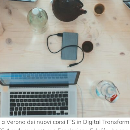
o a Verona dei nuovi corsi ITS in Digital Transforma