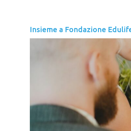
Insieme a Fondazione Edulif