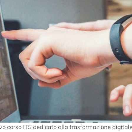
o corso ITS dedicato alla trasformazione digital