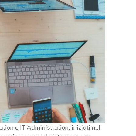
tion e IT Administration, iniziati nel