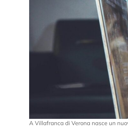
A Villafranca di Verona nasce un nuov