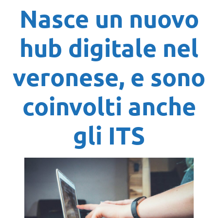
Nasce un nuovo
hub digitale nel
veronese, e sono
coinvolti anche
gli ITS