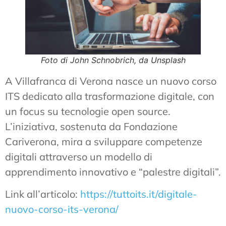
Foto di John Schnobrich, da Unsplash
A Villafranca di Verona nasce un nuovo corso
ITS dedicato alla trasformazione digitale, con
un focus su tecnologie open source.
L’iniziativa, sostenuta da Fondazione
Cariverona, mira a sviluppare competenze
digitali attraverso un modello di
apprendimento innovativo e “palestre digitali”.
Link all’articolo:
https://tuttoits.it/digitale-
nuovo-corso-its-verona/