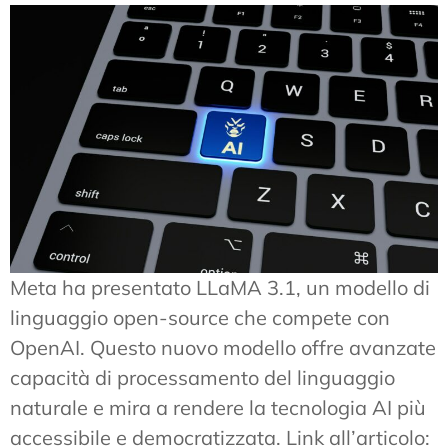
Meta ha presentato LLaMA 3.1, un modello di
linguaggio open-source che compete con
OpenAI. Questo nuovo modello offre avanzate
capacità di processamento del linguaggio
naturale e mira a rendere la tecnologia AI più
accessibile e democratizzata. Link all’articolo: