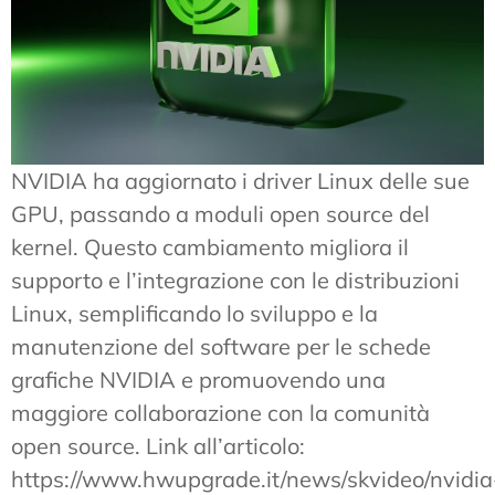
NVIDIA ha aggiornato i driver Linux delle sue
GPU, passando a moduli open source del
kernel. Questo cambiamento migliora il
supporto e l’integrazione con le distribuzioni
Linux, semplificando lo sviluppo e la
manutenzione del software per le schede
grafiche NVIDIA e promuovendo una
maggiore collaborazione con la comunità
open source. Link all’articolo:
https://www.hwupgrade.it/news/skvideo/nvidia