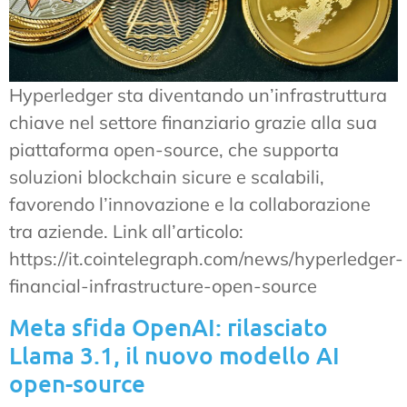
Hyperledger sta diventando un’infrastruttura
chiave nel settore finanziario grazie alla sua
piattaforma open-source, che supporta
soluzioni blockchain sicure e scalabili,
favorendo l’innovazione e la collaborazione
tra aziende. Link all’articolo:
https://it.cointelegraph.com/news/hyperledger-
financial-infrastructure-open-source
Meta sfida OpenAI: rilasciato
Llama 3.1, il nuovo modello AI
open-source