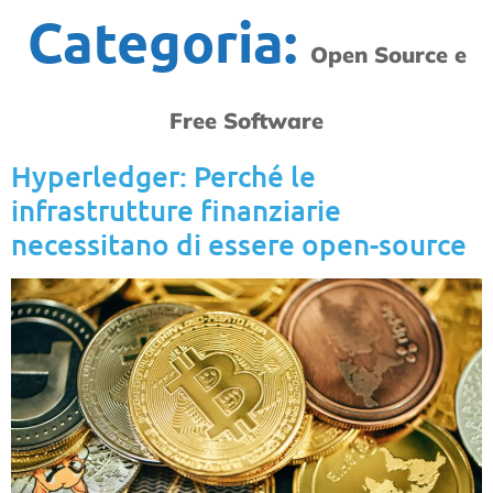
Categoria:
Open Source e
Free Software
Hyperledger: Perché le
infrastrutture finanziarie
necessitano di essere open-source